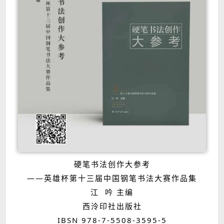
硬笔书法创作大参考
——英雄杯第十三届中国钢笔书法大赛作品集
江 吟 主编
西泠印社出版社
IBSN 978-7-5508-3595-5