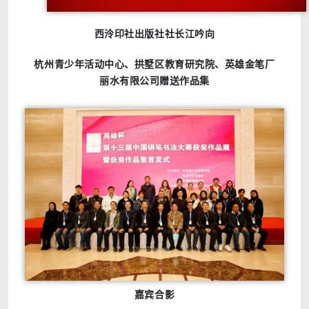
西泠印社出版社社长江吟向
杭州青少年活动中心、拱墅区教育研究院、英雄金笔厂
丽水有限公司赠送作品集
嘉宾合影