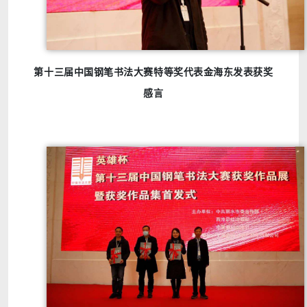
第十三届中国钢笔书法大赛特等奖代表金海东发表获奖
感言