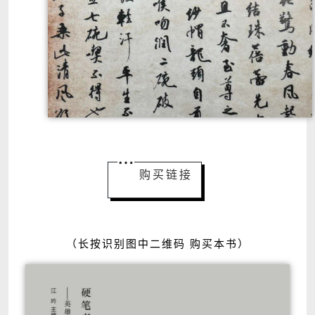
购买链接
（长按识别图中二维码 购买本书）