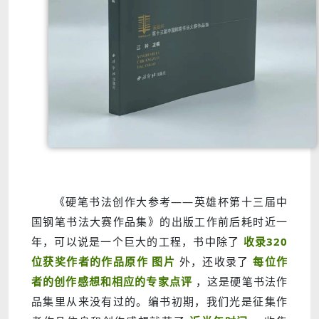
《硬笔书法创作大参考——英雄杯第十三届中
国钢笔书法大赛作品集》的出版工作前后耗时近一
年，可以说是一个巨大的工程，书中除了
收录320
位获奖作者的作品原作
图片
外，还收录了
每位作
者的创作感想和相应的专家点评
，这是硬笔书法作
品集里从来没有过的。编书初期，我们光是征集作