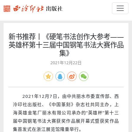
新书推荐丨《硬笔书法创作大参考——
英雄杯第十三届中国钢笔书法大赛作品
集》
2021年12月22日
2021年12月7日，由中共丽水市委宣传部、西
泠印社出版社、《中国篆刻》杂志社共同主办，上
海英雄金笔厂丽水有限公司承办的“英雄杯”第十三
届中国钢笔书法大赛获奖作品展开幕式暨获奖作品
集首发式在浙江展览馆隆重举行。