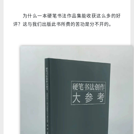
为什么一本硬笔书法作品集能收获这么多的好
评？这与我们出版此书所费的苦功是分不开的。