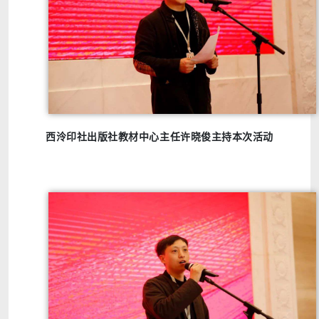
西泠印社出版社教材中心主任许晓俊主持本次活动