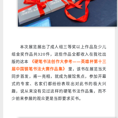
本次展览展出了成人组三等奖以上作品及少儿
组金奖作品共320件，这些作品全都收入在我社出
版的这本
《硬笔书法创作大参考——英雄杯第十三
届中国钢笔书法大赛作品集》
里，该书在展览当天
同步首发，甫一亮相，就成为展馆焦点，参加开幕
式的专家、名家们都纷纷表现出对此书的极大兴
趣，说从来没有见过这样的硬笔书法作品集，而不
少前来参展的观众更是当即要求买书。