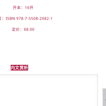
开本：16开
：ISBN 978-7-5508-2082-1
定价：68.00
内文赏析