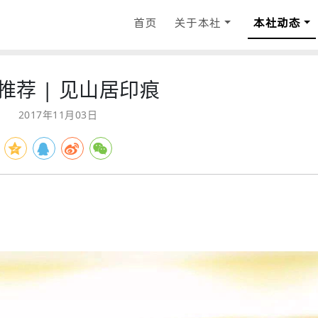
首页
关于本社
本社动态
推荐 | 见山居印痕
2017年11月03日