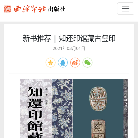
新书推荐 | 知还印馆藏古玺印
2021年03月01日