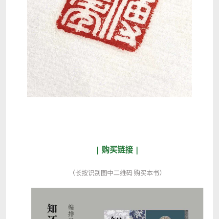
| 购买链接 |
（长按识别图中二维码 购买本书）