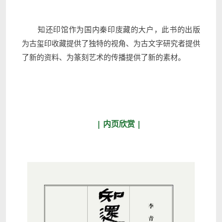
知还印馆作为国内秦印庋藏的大户，此书的出版
为古玺印收藏提供了独特的视角、为古文字研究者提供
了新的资料、为篆刻艺术的传播提供了新的素材。
| 内页欣赏 |